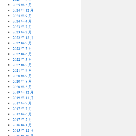
2025 年 3 月
2024 年 12 月
2024 年 9 月
2024 年 4 月
2023 年 7 月
2023 年 2 月
2022 年 12 月
2022 年 9 月
2022 年 7 月
2022 年 6 月
2022 年 3 月
2022 年 2 月
2021 年 9 月
2020 年 9 月
2020 年 8 月
2020 年 3 月
2019 年 12 月
2019 年 11 月
2017 年 9 月
2017 年 7 月
2017 年 6 月
2017 年 2 月
2016 年 1 月
2015 年 12 月
2015 年 10 月