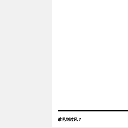
谁见到过风？