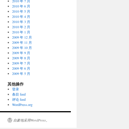
2010 年 7 月
2010 年 6 月
2010 年 5 月
2010 年 4 月
2010 年 3 月
2010 年 2 月
2010 年 1 月
2009 年 12 月
2009 年 11 月
2009 年 10 月
2009 年 9 月
2009 年 8 月
2009 年 7 月
2009 年 6 月
2009 年 5 月
其他操作
登录
条目 feed
评论 feed
WordPress.org
自豪地采用WordPress。