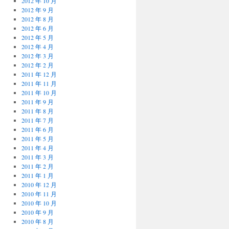
2012 年 10 月
2012 年 9 月
2012 年 8 月
2012 年 6 月
2012 年 5 月
2012 年 4 月
2012 年 3 月
2012 年 2 月
2011 年 12 月
2011 年 11 月
2011 年 10 月
2011 年 9 月
2011 年 8 月
2011 年 7 月
2011 年 6 月
2011 年 5 月
2011 年 4 月
2011 年 3 月
2011 年 2 月
2011 年 1 月
2010 年 12 月
2010 年 11 月
2010 年 10 月
2010 年 9 月
2010 年 8 月