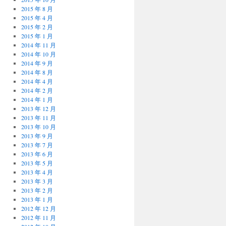
2015 年 8 月
2015 年 4 月
2015 年 2 月
2015 年 1 月
2014 年 11 月
2014 年 10 月
2014 年 9 月
2014 年 8 月
2014 年 4 月
2014 年 2 月
2014 年 1 月
2013 年 12 月
2013 年 11 月
2013 年 10 月
2013 年 9 月
2013 年 7 月
2013 年 6 月
2013 年 5 月
2013 年 4 月
2013 年 3 月
2013 年 2 月
2013 年 1 月
2012 年 12 月
2012 年 11 月