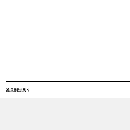
谁见到过风？