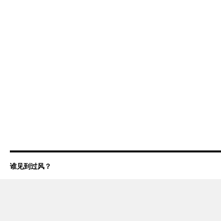
谁见到过风？