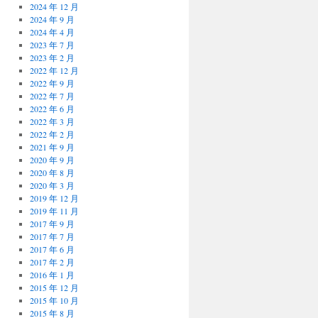
2024 年 12 月
2024 年 9 月
2024 年 4 月
2023 年 7 月
2023 年 2 月
2022 年 12 月
2022 年 9 月
2022 年 7 月
2022 年 6 月
2022 年 3 月
2022 年 2 月
2021 年 9 月
2020 年 9 月
2020 年 8 月
2020 年 3 月
2019 年 12 月
2019 年 11 月
2017 年 9 月
2017 年 7 月
2017 年 6 月
2017 年 2 月
2016 年 1 月
2015 年 12 月
2015 年 10 月
2015 年 8 月