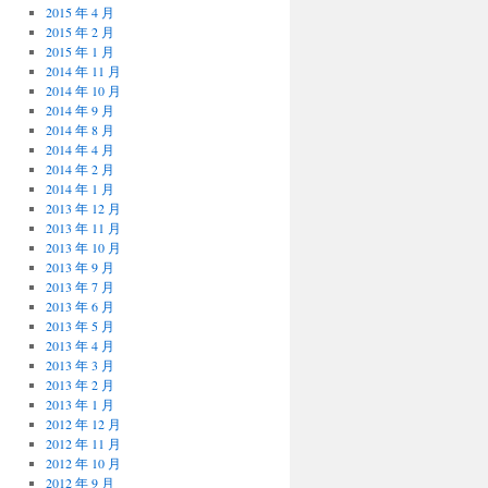
2015 年 4 月
2015 年 2 月
2015 年 1 月
2014 年 11 月
2014 年 10 月
2014 年 9 月
2014 年 8 月
2014 年 4 月
2014 年 2 月
2014 年 1 月
2013 年 12 月
2013 年 11 月
2013 年 10 月
2013 年 9 月
2013 年 7 月
2013 年 6 月
2013 年 5 月
2013 年 4 月
2013 年 3 月
2013 年 2 月
2013 年 1 月
2012 年 12 月
2012 年 11 月
2012 年 10 月
2012 年 9 月