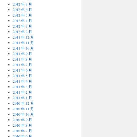
2012 年 8 月
2012 年 6 月
2012 年 5 月
2012 年 4 月
2012 年 3 月
2012 年 2 月
2011 年 12 月
2011 年 11 月
2011 年 10 月
2011 年 9 月
2011 年 8 月
2011 年 7 月
2011 年 6 月
2011 年 5 月
2011 年 4 月
2011 年 3 月
2011 年 2 月
2011 年 1 月
2010 年 12 月
2010 年 11 月
2010 年 10 月
2010 年 9 月
2010 年 8 月
2010 年 7 月
2010 年 6 月