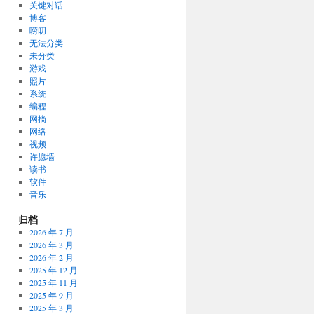
关键对话
博客
唠叨
无法分类
未分类
游戏
照片
系统
编程
网摘
网络
视频
许愿墙
读书
软件
音乐
归档
2026 年 7 月
2026 年 3 月
2026 年 2 月
2025 年 12 月
2025 年 11 月
2025 年 9 月
2025 年 3 月