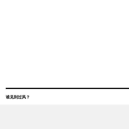
谁见到过风？