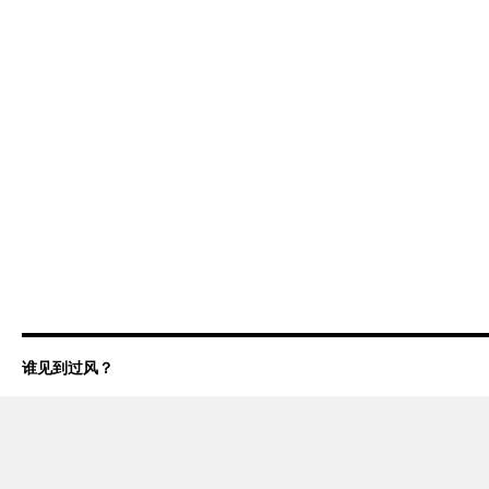
谁见到过风？