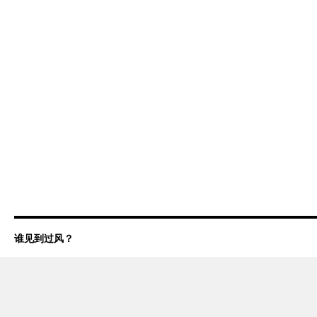
谁见到过风？