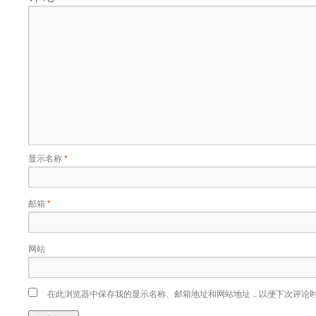
显示名称
*
邮箱
*
网站
在此浏览器中保存我的显示名称、邮箱地址和网站地址，以便下次评论