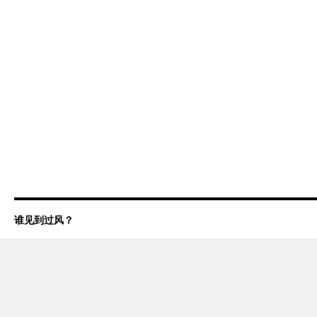
谁见到过风？