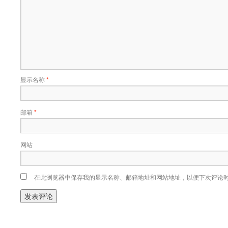
显示名称
*
邮箱
*
网站
在此浏览器中保存我的显示名称、邮箱地址和网站地址，以便下次评论