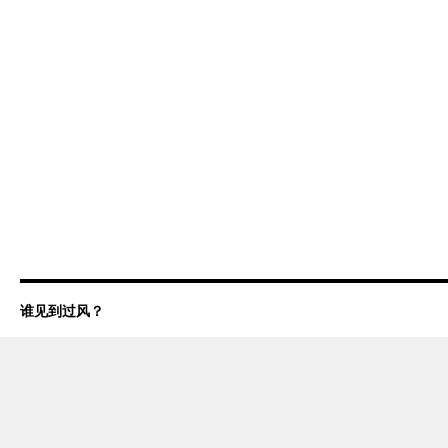
谁见到过风？