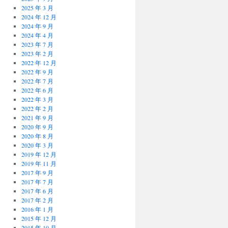
2025 年 3 月
2024 年 12 月
2024 年 9 月
2024 年 4 月
2023 年 7 月
2023 年 2 月
2022 年 12 月
2022 年 9 月
2022 年 7 月
2022 年 6 月
2022 年 3 月
2022 年 2 月
2021 年 9 月
2020 年 9 月
2020 年 8 月
2020 年 3 月
2019 年 12 月
2019 年 11 月
2017 年 9 月
2017 年 7 月
2017 年 6 月
2017 年 2 月
2016 年 1 月
2015 年 12 月
2015 年 10 月