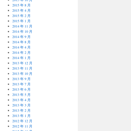
2015 年 8 月
2015 年 4 月
2015 年 2 月
2015 年 1 月
2014 年 11 月
2014 年 10 月
2014 年 9 月
2014 年 8 月
2014 年 4 月
2014 年 2 月
2014 年 1 月
2013 年 12 月
2013 年 11 月
2013 年 10 月
2013 年 9 月
2013 年 7 月
2013 年 6 月
2013 年 5 月
2013 年 4 月
2013 年 3 月
2013 年 2 月
2013 年 1 月
2012 年 12 月
2012 年 11 月