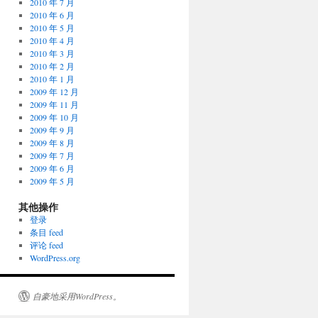
2010 年 7 月
2010 年 6 月
2010 年 5 月
2010 年 4 月
2010 年 3 月
2010 年 2 月
2010 年 1 月
2009 年 12 月
2009 年 11 月
2009 年 10 月
2009 年 9 月
2009 年 8 月
2009 年 7 月
2009 年 6 月
2009 年 5 月
其他操作
登录
条目 feed
评论 feed
WordPress.org
自豪地采用WordPress。