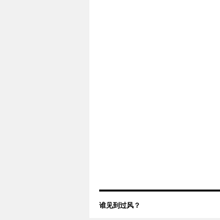
谁见到过风？