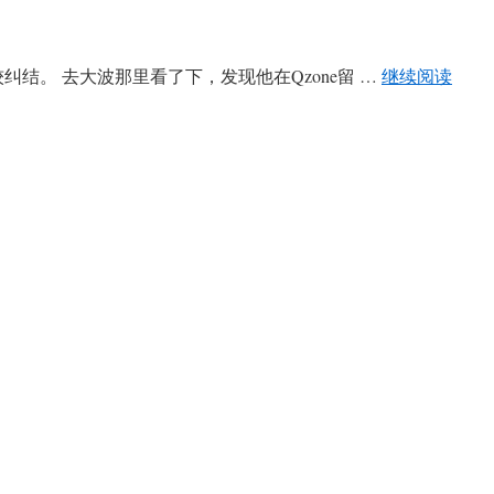
较纠结。 去大波那里看了下，发现他在Qzone留 …
继续阅读