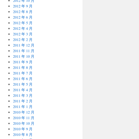
2012 年 10 月
2012 年 9 月
2012 年 8 月
2012 年 6 月
2012 年 5 月
2012 年 4 月
2012 年 3 月
2012 年 2 月
2011 年 12 月
2011 年 11 月
2011 年 10 月
2011 年 9 月
2011 年 8 月
2011 年 7 月
2011 年 6 月
2011 年 5 月
2011 年 4 月
2011 年 3 月
2011 年 2 月
2011 年 1 月
2010 年 12 月
2010 年 11 月
2010 年 10 月
2010 年 9 月
2010 年 8 月