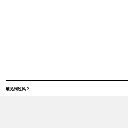
谁见到过风？