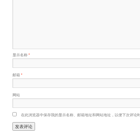
显示名称
*
邮箱
*
网站
在此浏览器中保存我的显示名称、邮箱地址和网站地址，以便下次评论