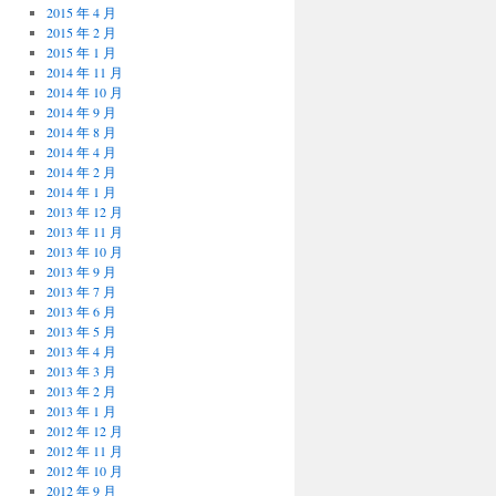
2015 年 4 月
2015 年 2 月
2015 年 1 月
2014 年 11 月
2014 年 10 月
2014 年 9 月
2014 年 8 月
2014 年 4 月
2014 年 2 月
2014 年 1 月
2013 年 12 月
2013 年 11 月
2013 年 10 月
2013 年 9 月
2013 年 7 月
2013 年 6 月
2013 年 5 月
2013 年 4 月
2013 年 3 月
2013 年 2 月
2013 年 1 月
2012 年 12 月
2012 年 11 月
2012 年 10 月
2012 年 9 月