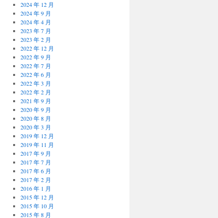
2024 年 12 月
2024 年 9 月
2024 年 4 月
2023 年 7 月
2023 年 2 月
2022 年 12 月
2022 年 9 月
2022 年 7 月
2022 年 6 月
2022 年 3 月
2022 年 2 月
2021 年 9 月
2020 年 9 月
2020 年 8 月
2020 年 3 月
2019 年 12 月
2019 年 11 月
2017 年 9 月
2017 年 7 月
2017 年 6 月
2017 年 2 月
2016 年 1 月
2015 年 12 月
2015 年 10 月
2015 年 8 月