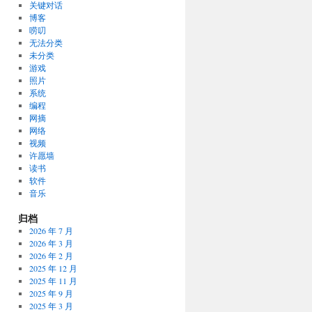
关键对话
博客
唠叨
无法分类
未分类
游戏
照片
系统
编程
网摘
网络
视频
许愿墙
读书
软件
音乐
归档
2026 年 7 月
2026 年 3 月
2026 年 2 月
2025 年 12 月
2025 年 11 月
2025 年 9 月
2025 年 3 月