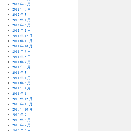
2012 年 8 月
2012 年 6 月
2012 年 5 月
2012 年 4 月
2012 年 3 月
2012 年 2 月
2011 年 12 月
2011 年 11 月
2011 年 10 月
2011 年 9 月
2011 年 8 月
2011 年 7 月
2011 年 6 月
2011 年 5 月
2011 年 4 月
2011 年 3 月
2011 年 2 月
2011 年 1 月
2010 年 12 月
2010 年 11 月
2010 年 10 月
2010 年 9 月
2010 年 8 月
2010 年 7 月
2010 年 6 月