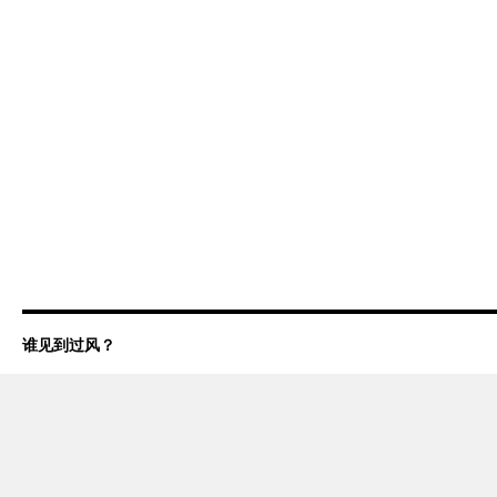
谁见到过风？