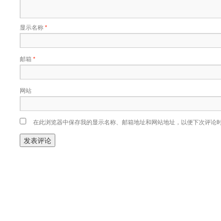
显示名称
*
邮箱
*
网站
在此浏览器中保存我的显示名称、邮箱地址和网站地址，以便下次评论