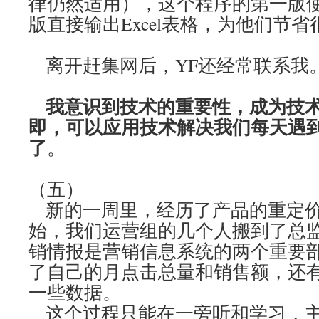
律仍然适用），这个程序的第一版
版直接输出Excel表格，为他们节
离开赶集网后，YF还经常联系我
我意识到技术的重要性，成为技
即，可以应用技术解决我们每天遇
了
。
（五）
新的一周里，经历了产品的重定价
始，我们运营组的几个人搬到了总
销情报是营销信息系统的两个重要
了自己的月点击总量和销售额，还有
一些数据。
这个过程只能在一旁听和学习，主