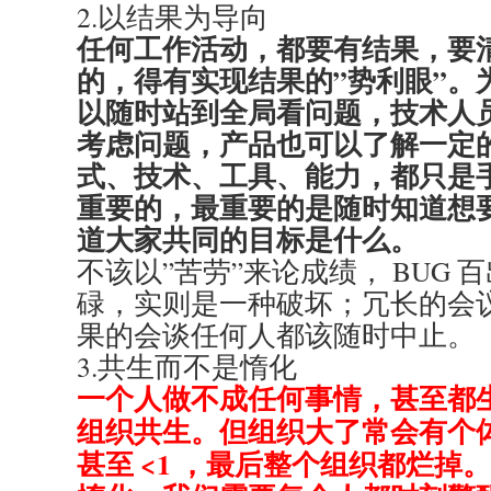
2.以结果为导向
任何工作活动，都要有结果，要
的，得有实现结果的”势利眼”。
以随时站到全局看问题，技术人
考虑问题，产品也可以了解一定
式、技术、工具、能力，都只是
重要的，最重要的是随时知道想
道大家共同的目标是什么。
不该以”苦劳”来论成绩， BUG
碌，实则是一种破坏；冗长的会
果的会谈任何人都该随时中止
3.共生而不是惰化
一个人做不成任何事情，甚至都
组织共生。但组织大了常会有个体的
甚至 <1 ，最后整个组织都烂掉