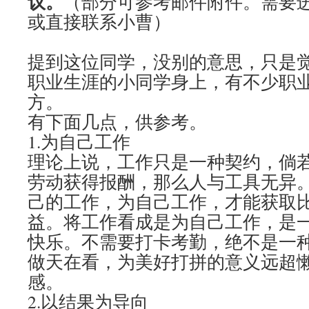
议。
（部分可参考邮件附件。需要
或直接联系小曹）
提到这位同学，没别的意思，只是
职业生涯的小同学身上，有不少职
方。
有下面几点，供参考。
1.为自己工作
理论上说，工作只是一种契约，倘
劳动获得报酬，那么人与工具无异
己的工作，为自己工作，才能获取
益。将工作看成是为自己工作，是
快乐。不需要打卡考勤，绝不是一
做天在看，为美好打拼的意义远超
感。
2.以结果为导向