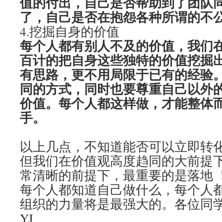
值的付出，自己是否帮助到了团队
了，自己是否在抱怨各种所谓的不
4.挖掘自身的价值
每个人都有别人不及的价值，我们
百计的把自身这些独特的价值挖掘
有思路，更不用局限于已有的经验
同的方式，同时也要尊重自己以外
价值。每个人都这样做，才能整体
手。
以上几点，不知道能否可以立即转
但我们在价值观高度趋同的大前提
常清晰的前提下，最重要的是落地
每个人都知道自己做什么，每个人
组织的力量将是最强大的。各位同
YJ