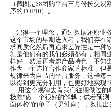
（截图是58团购平台三月份按交易
序的TOP10）。
记得一个理念，通过数据还原业务
这个市场的早期进入者，我们存在
求同质化然后再追求差异性是一种较
就是他们有的我们必须都有，相同
样好，然后再考虑产品特色。不知道
作为一个选择合作商家的标准，但是
规律来为自己的平台服务，这样每
以得到更充分利用，也更好地实现“
用这个规律去看我们往期做过的单
极差”做一个很好的解释；试着预测
面体检”的单子（男性向），数据