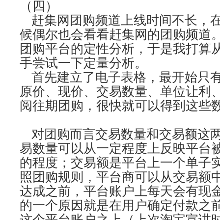
（四）
赶集网团购频道上线时间不长，在
候偶尔也会看看赶集网的团购频道
团购平台的定性分析，于是我打算
手尝试一下定量分析。
首先建立了电子表格，最开始只有
原价、现价、交易数量、单位让利
阅往期团购，很快就可以得到这些
对团购而言交易数量和交易额这两
易数量可以从一定程度上反映平台
的程度；交易额是平台上一个单子
照团购规则，平台商可以从交易额
达成之前，平台账户上每天会有现
的一个原因就是在用户确定付款之
这个平台账户之上（上次淘宝宣讲时