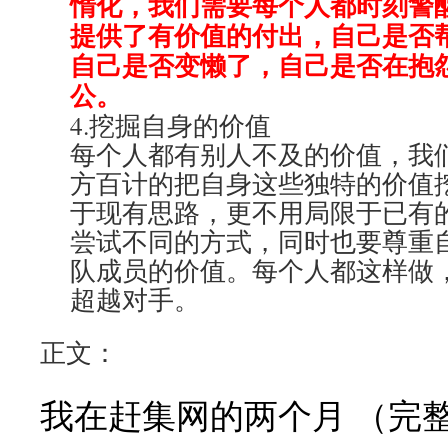
惰化，我们需要每个人都时刻警
提供了有价值的付出，自己是否
自己是否变懒了，自己是否在抱
公。
4.挖掘自身的价值
每个人都有别人不及的价值，我
方百计的把自身这些独特的价值
于现有思路，更不用局限于已有
尝试不同的方式，同时也要尊重
队成员的价值。每个人都这样做
超越对手。
正文：
我在赶集网的两个月 （完