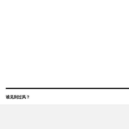
谁见到过风？