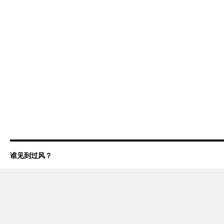
谁见到过风？