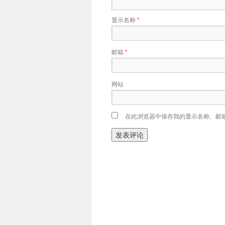
显示名称
*
邮箱
*
网站
在此浏览器中保存我的显示名称、邮