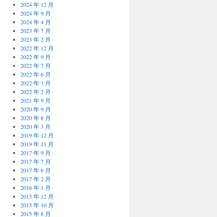
2024 年 12 月
2024 年 9 月
2024 年 4 月
2023 年 7 月
2023 年 2 月
2022 年 12 月
2022 年 9 月
2022 年 7 月
2022 年 6 月
2022 年 3 月
2022 年 2 月
2021 年 9 月
2020 年 9 月
2020 年 8 月
2020 年 3 月
2019 年 12 月
2019 年 11 月
2017 年 9 月
2017 年 7 月
2017 年 6 月
2017 年 2 月
2016 年 1 月
2015 年 12 月
2015 年 10 月
2015 年 8 月