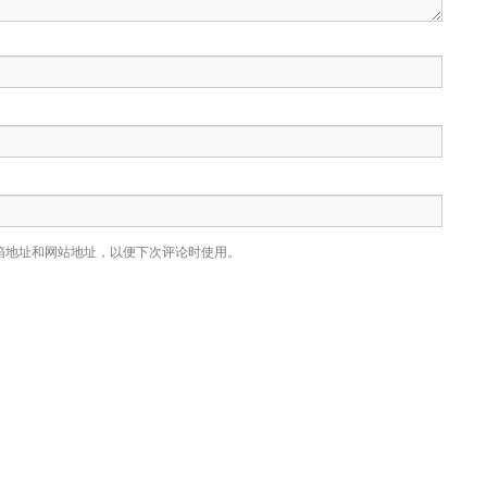
箱地址和网站地址，以便下次评论时使用。