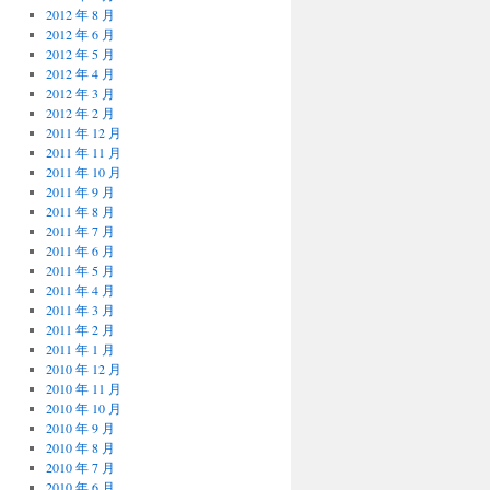
2012 年 8 月
2012 年 6 月
2012 年 5 月
2012 年 4 月
2012 年 3 月
2012 年 2 月
2011 年 12 月
2011 年 11 月
2011 年 10 月
2011 年 9 月
2011 年 8 月
2011 年 7 月
2011 年 6 月
2011 年 5 月
2011 年 4 月
2011 年 3 月
2011 年 2 月
2011 年 1 月
2010 年 12 月
2010 年 11 月
2010 年 10 月
2010 年 9 月
2010 年 8 月
2010 年 7 月
2010 年 6 月