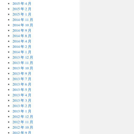
2015 年 4 月
2015 年 2 月
2015 年 1 月
2014 年 11 月
2014 年 10 月
2014 年 9 月
2014 年 8 月
2014 年 4 月
2014 年 2 月
2014 年 1 月
2013 年 12 月
2013 年 11 月
2013 年 10 月
2013 年 9 月
2013 年 7 月
2013 年 6 月
2013 年 5 月
2013 年 4 月
2013 年 3 月
2013 年 2 月
2013 年 1 月
2012 年 12 月
2012 年 11 月
2012 年 10 月
2012 年 9 月