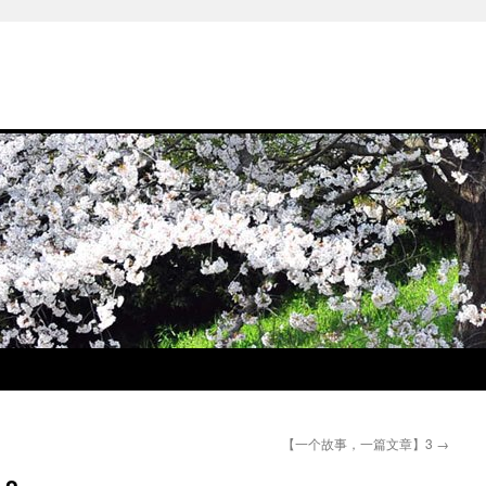
【一个故事，一篇文章】3
→