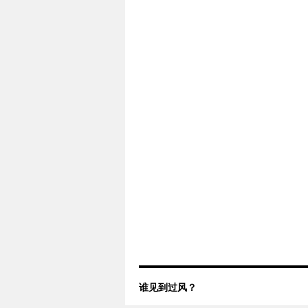
谁见到过风？