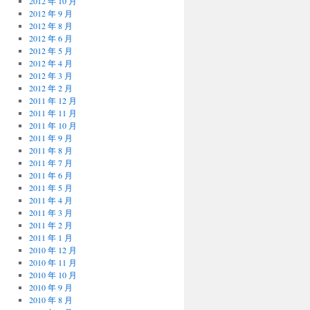
2012 年 10 月
2012 年 9 月
2012 年 8 月
2012 年 6 月
2012 年 5 月
2012 年 4 月
2012 年 3 月
2012 年 2 月
2011 年 12 月
2011 年 11 月
2011 年 10 月
2011 年 9 月
2011 年 8 月
2011 年 7 月
2011 年 6 月
2011 年 5 月
2011 年 4 月
2011 年 3 月
2011 年 2 月
2011 年 1 月
2010 年 12 月
2010 年 11 月
2010 年 10 月
2010 年 9 月
2010 年 8 月