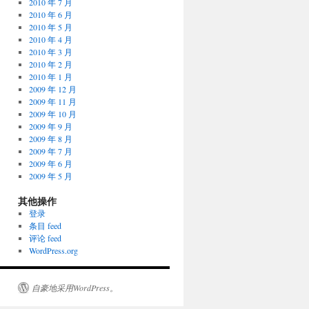
2010 年 7 月
2010 年 6 月
2010 年 5 月
2010 年 4 月
2010 年 3 月
2010 年 2 月
2010 年 1 月
2009 年 12 月
2009 年 11 月
2009 年 10 月
2009 年 9 月
2009 年 8 月
2009 年 7 月
2009 年 6 月
2009 年 5 月
其他操作
登录
条目 feed
评论 feed
WordPress.org
自豪地采用WordPress。