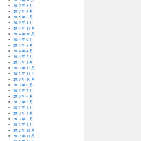
2015 年 8 月
2015 年 4 月
2015 年 2 月
2015 年 1 月
2014 年 11 月
2014 年 10 月
2014 年 9 月
2014 年 8 月
2014 年 4 月
2014 年 2 月
2014 年 1 月
2013 年 12 月
2013 年 11 月
2013 年 10 月
2013 年 9 月
2013 年 7 月
2013 年 6 月
2013 年 5 月
2013 年 4 月
2013 年 3 月
2013 年 2 月
2013 年 1 月
2012 年 12 月
2012 年 11 月