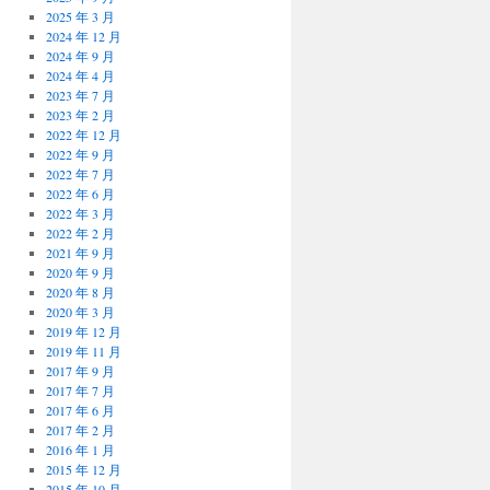
2025 年 3 月
2024 年 12 月
2024 年 9 月
2024 年 4 月
2023 年 7 月
2023 年 2 月
2022 年 12 月
2022 年 9 月
2022 年 7 月
2022 年 6 月
2022 年 3 月
2022 年 2 月
2021 年 9 月
2020 年 9 月
2020 年 8 月
2020 年 3 月
2019 年 12 月
2019 年 11 月
2017 年 9 月
2017 年 7 月
2017 年 6 月
2017 年 2 月
2016 年 1 月
2015 年 12 月
2015 年 10 月