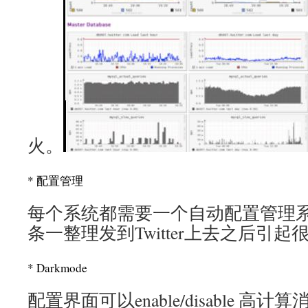
火。
* 配置管理
每个系统都需要一个自动配置管理
条一整理发到Twitter上去之后引起
* Darkmode
配置界面可以enable/disable 高