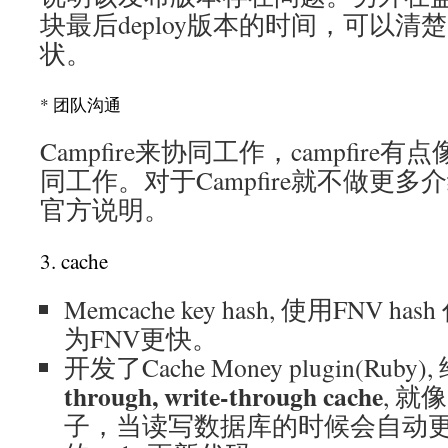
块最后deploy版本的时间，可以
状。
* 团队沟通
Campfire来协同工作，campfir
同工作。对于Campfire就不做更
官方说明。
3. cache
Memcache key hash, 使用FNV ha
为FNV更快。
开发了Cache Money plugin(Ru
through, write-through cache
, 就
子，当读写数据库的时候会自动更新c