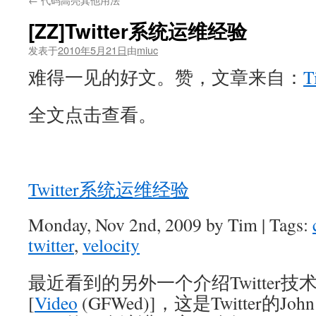
[ZZ]Twitter系统运维经验
发表于
2010年5月21日
由
miuc
难得一见的好文。赞，文章来自：
全文点击查看。
Twitter系统运维经验
Monday, Nov 2nd, 2009 by Tim | Tags:
twitter
,
velocity
最近看到的另外一个介绍Twitter技
[
Video
(GFWed)]，这是Twitter的John