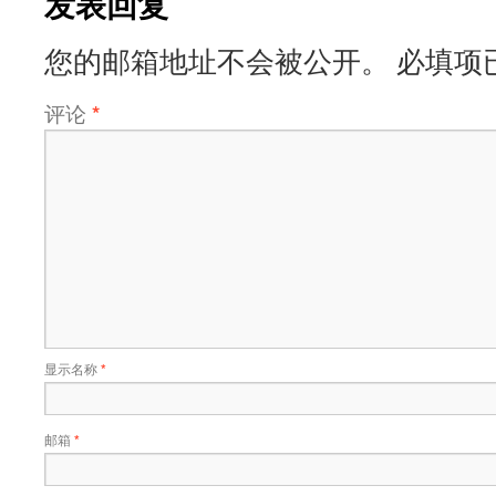
发表回复
您的邮箱地址不会被公开。
必填项
评论
*
显示名称
*
邮箱
*