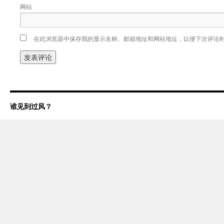
网站
在此浏览器中保存我的显示名称、邮箱地址和网站地址，以便下次评论
谁见到过风？