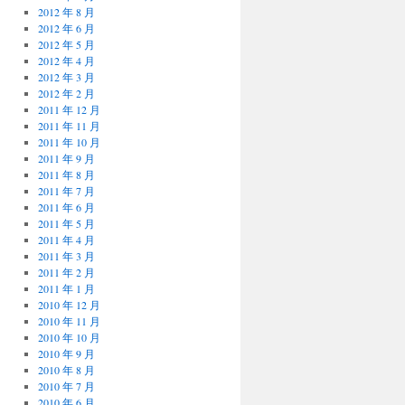
2012 年 8 月
2012 年 6 月
2012 年 5 月
2012 年 4 月
2012 年 3 月
2012 年 2 月
2011 年 12 月
2011 年 11 月
2011 年 10 月
2011 年 9 月
2011 年 8 月
2011 年 7 月
2011 年 6 月
2011 年 5 月
2011 年 4 月
2011 年 3 月
2011 年 2 月
2011 年 1 月
2010 年 12 月
2010 年 11 月
2010 年 10 月
2010 年 9 月
2010 年 8 月
2010 年 7 月
2010 年 6 月