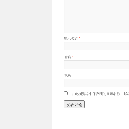
显示名称
*
邮箱
*
网站
在此浏览器中保存我的显示名称、邮