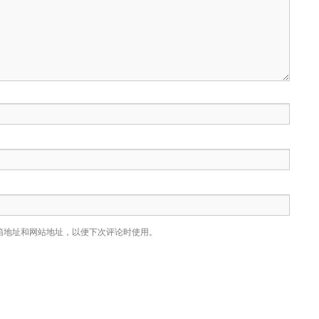
箱地址和网站地址，以便下次评论时使用。