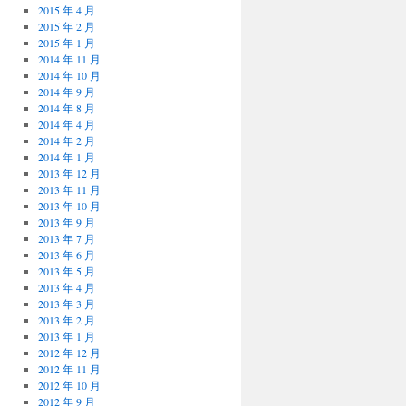
2015 年 4 月
2015 年 2 月
2015 年 1 月
2014 年 11 月
2014 年 10 月
2014 年 9 月
2014 年 8 月
2014 年 4 月
2014 年 2 月
2014 年 1 月
2013 年 12 月
2013 年 11 月
2013 年 10 月
2013 年 9 月
2013 年 7 月
2013 年 6 月
2013 年 5 月
2013 年 4 月
2013 年 3 月
2013 年 2 月
2013 年 1 月
2012 年 12 月
2012 年 11 月
2012 年 10 月
2012 年 9 月