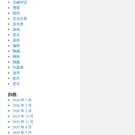
关键对话
博客
唠叨
无法分类
未分类
游戏
照片
系统
编程
网摘
网络
视频
许愿墙
读书
软件
音乐
归档
2026 年 7 月
2026 年 3 月
2026 年 2 月
2025 年 12 月
2025 年 11 月
2025 年 9 月
2025 年 3 月