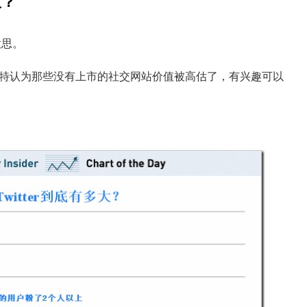
大？
意思。
特认为那些没有上市的社交网站价值被高估了，有兴趣可以
。