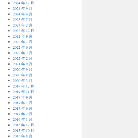
2024 年 12 月
2024 年 9 月
2024 年 4 月
2023 年 7 月
2023 年 2 月
2022 年 12 月
2022 年 9 月
2022 年 7 月
2022 年 6 月
2022 年 3 月
2022 年 2 月
2021 年 9 月
2020 年 9 月
2020 年 8 月
2020 年 3 月
2019 年 12 月
2019 年 11 月
2017 年 9 月
2017 年 7 月
2017 年 6 月
2017 年 2 月
2016 年 1 月
2015 年 12 月
2015 年 10 月
2015 年 8 月