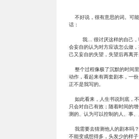
不好说，很有意思的词。可能
话：
我… 很讨厌这样的自己，明
会妄自的认为对方应该怎么做，
己又妄自的失望，失望后再离开
整个过程像极了沉默的时间里
动作，看起来有两套剧本，一份
正不是我写的。
如此看来，人生书说到底，不
只会对自己有效；随着时间的增
测的、认为可以控制的人、事、
我需要去猜测他人的剧本吗？
不能变成想得多，头发少的样子