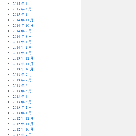
2015 年 4 月
2015 年 2 月
2015 年 1 月
2014 年 11 月
2014 年 10 月
2014 年 9 月
2014 年 8 月
2014 年 4 月
2014 年 2 月
2014 年 1 月
2013 年 12 月
2013 年 11 月
2013 年 10 月
2013 年 9 月
2013 年 7 月
2013 年 6 月
2013 年 5 月
2013 年 4 月
2013 年 3 月
2013 年 2 月
2013 年 1 月
2012 年 12 月
2012 年 11 月
2012 年 10 月
2012 年 9 月