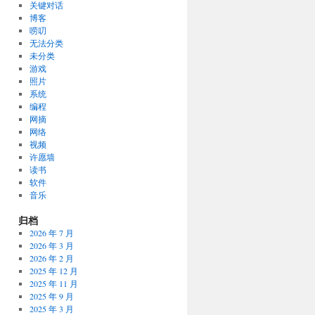
关键对话
博客
唠叨
无法分类
未分类
游戏
照片
系统
编程
网摘
网络
视频
许愿墙
读书
软件
音乐
归档
2026 年 7 月
2026 年 3 月
2026 年 2 月
2025 年 12 月
2025 年 11 月
2025 年 9 月
2025 年 3 月