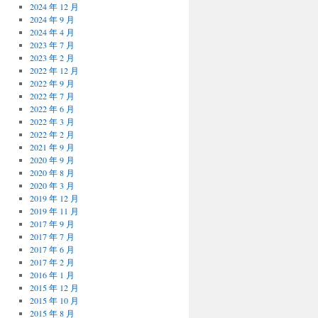
2024 年 12 月
2024 年 9 月
2024 年 4 月
2023 年 7 月
2023 年 2 月
2022 年 12 月
2022 年 9 月
2022 年 7 月
2022 年 6 月
2022 年 3 月
2022 年 2 月
2021 年 9 月
2020 年 9 月
2020 年 8 月
2020 年 3 月
2019 年 12 月
2019 年 11 月
2017 年 9 月
2017 年 7 月
2017 年 6 月
2017 年 2 月
2016 年 1 月
2015 年 12 月
2015 年 10 月
2015 年 8 月