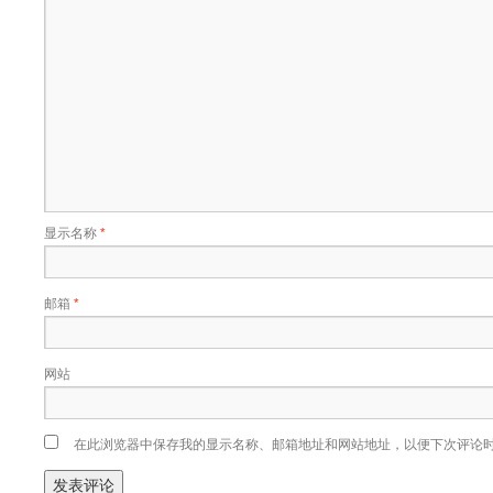
显示名称
*
邮箱
*
网站
在此浏览器中保存我的显示名称、邮箱地址和网站地址，以便下次评论