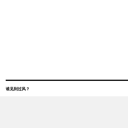
谁见到过风？