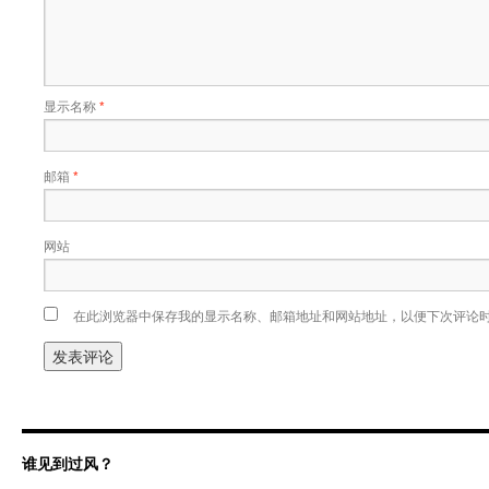
显示名称
*
邮箱
*
网站
在此浏览器中保存我的显示名称、邮箱地址和网站地址，以便下次评论
谁见到过风？