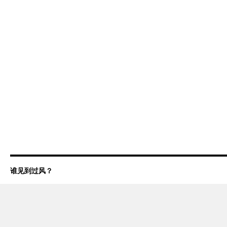
谁见到过风？