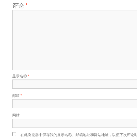
评论
*
显示名称
*
邮箱
*
网站
在此浏览器中保存我的显示名称、邮箱地址和网站地址，以便下次评论