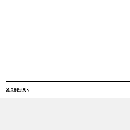
谁见到过风？