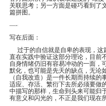
关联思考；另一方面是碰巧看到了
篇拼图。
—-
写在后面：
过于的自信就是自卑的表现，这
直在实践中验证这部分理论，目前
自身情绪仍旧有容易冲动的一面，
默化，也可能是先天的缺点，无论
（自我改造）是一件长期而持续的
适应、存活、繁衍下去所必须要做
中描写的那样，生命到头来可能归
有意义和闪光的，不正是我们现在