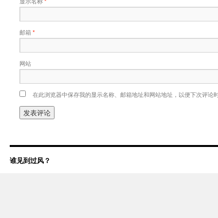
显示名称
*
邮箱
*
网站
在此浏览器中保存我的显示名称、邮箱地址和网站地址，以便下次评论
谁见到过风？