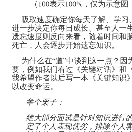
（100表示100%，仅为示意
吸取速度确定你每天了解、学习
进一步决定你每日成长、甚至人一
遗忘速度则反向来看，随着时间和脑
死亡，人会逐步开始遗忘知识。
为什么在“道”中谈到这一点？因
要，例如我们看过《关键对话》和
我希望作者以后写一本《关键知识
以改变命运。
举个栗子：
绝大部分面试是针对知识进行
定了个人表现优劣，排除个人