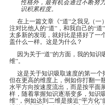
性格外，最有机会通过不断努
识积累程度。
在上一篇文章《“道”之我见（一
注对比他人的“道”，和我自己的“道
太多新的发现，就好比是搭好了一
盖什么一样。这是为什么？
因为关于“道”的方面，我的知识吸
维”。
这是关于知识吸取速度的第一个
但在更高的维度上，例如你打翻一
水平方向按速度流出，而是按平面
样，随着掌握知识逐渐变多，知识吸
维”，例如达到二维是接近“平方化