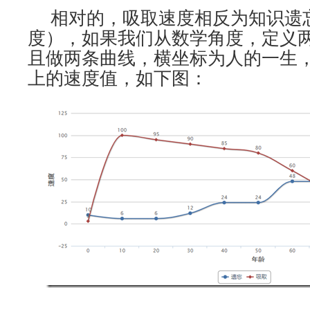
相对的，吸取速度相反为知识遗
度），如果我们从数学角度，定义两
且做两条曲线，横坐标为人的一生
上的速度值，如下图：