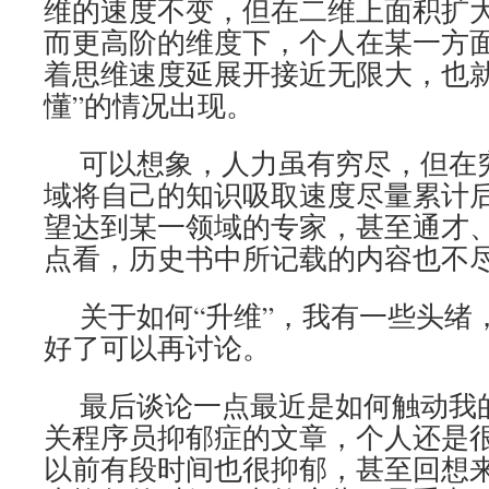
维的速度不变，但在二维上面积扩
而更高阶的维度下，个人在某一方
着思维速度延展开接近无限大，也就
懂”的情况出现。
可以想象，人力虽有穷尽，但在
域将自己的知识吸取速度尽量累计
望达到某一领域的专家，甚至通才、
点看，历史书中所记载的内容也不
关于如何“升维”，我有一些头绪
好了可以再讨论。
最后谈论一点最近是如何触动我
关程序员抑郁症的文章，个人还是
以前有段时间也很抑郁，甚至回想