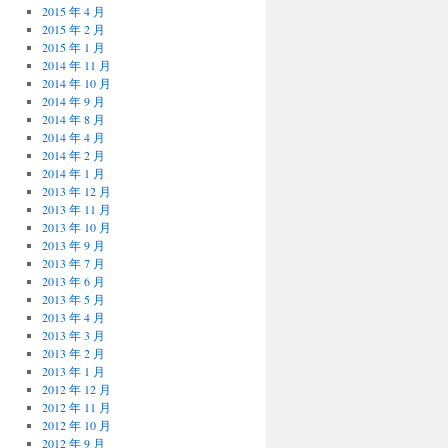
2015 年 4 月
2015 年 2 月
2015 年 1 月
2014 年 11 月
2014 年 10 月
2014 年 9 月
2014 年 8 月
2014 年 4 月
2014 年 2 月
2014 年 1 月
2013 年 12 月
2013 年 11 月
2013 年 10 月
2013 年 9 月
2013 年 7 月
2013 年 6 月
2013 年 5 月
2013 年 4 月
2013 年 3 月
2013 年 2 月
2013 年 1 月
2012 年 12 月
2012 年 11 月
2012 年 10 月
2012 年 9 月