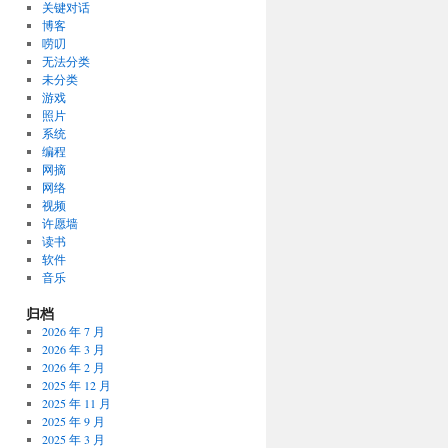
关键对话
博客
唠叨
无法分类
未分类
游戏
照片
系统
编程
网摘
网络
视频
许愿墙
读书
软件
音乐
归档
2026 年 7 月
2026 年 3 月
2026 年 2 月
2025 年 12 月
2025 年 11 月
2025 年 9 月
2025 年 3 月