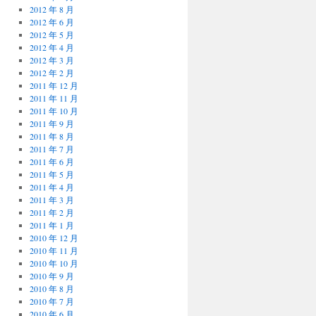
2012 年 8 月
2012 年 6 月
2012 年 5 月
2012 年 4 月
2012 年 3 月
2012 年 2 月
2011 年 12 月
2011 年 11 月
2011 年 10 月
2011 年 9 月
2011 年 8 月
2011 年 7 月
2011 年 6 月
2011 年 5 月
2011 年 4 月
2011 年 3 月
2011 年 2 月
2011 年 1 月
2010 年 12 月
2010 年 11 月
2010 年 10 月
2010 年 9 月
2010 年 8 月
2010 年 7 月
2010 年 6 月