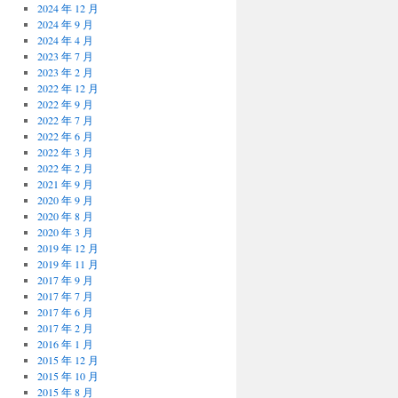
2024 年 12 月
2024 年 9 月
2024 年 4 月
2023 年 7 月
2023 年 2 月
2022 年 12 月
2022 年 9 月
2022 年 7 月
2022 年 6 月
2022 年 3 月
2022 年 2 月
2021 年 9 月
2020 年 9 月
2020 年 8 月
2020 年 3 月
2019 年 12 月
2019 年 11 月
2017 年 9 月
2017 年 7 月
2017 年 6 月
2017 年 2 月
2016 年 1 月
2015 年 12 月
2015 年 10 月
2015 年 8 月