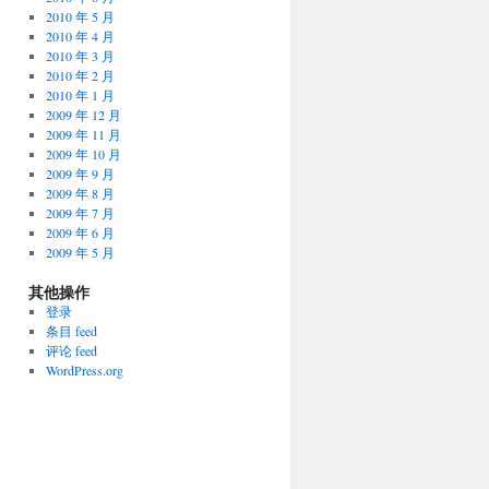
2010 年 5 月
2010 年 4 月
2010 年 3 月
2010 年 2 月
2010 年 1 月
2009 年 12 月
2009 年 11 月
2009 年 10 月
2009 年 9 月
2009 年 8 月
2009 年 7 月
2009 年 6 月
2009 年 5 月
其他操作
登录
条目 feed
评论 feed
WordPress.org